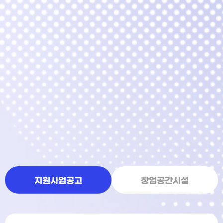
지원사업공고
창업공간시설