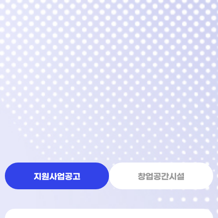
지원사업공고
창업공간시설